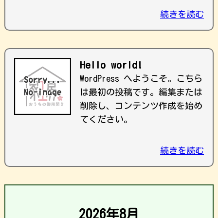
続きを読む
Hello world!
WordPress へようこそ。こちら
は最初の投稿です。編集または
削除し、コンテンツ作成を始め
てください。
続きを読む
2026年8月