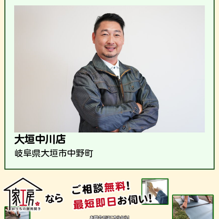
大垣中川店
岐阜県大垣市中野町