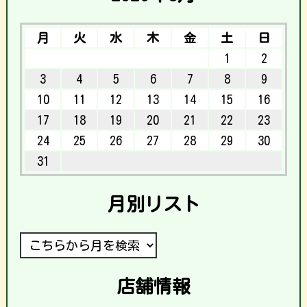
月
火
水
木
金
土
日
1
2
3
4
5
6
7
8
9
10
11
12
13
14
15
16
17
18
19
20
21
22
23
24
25
26
27
28
29
30
31
月別リスト
店舗情報