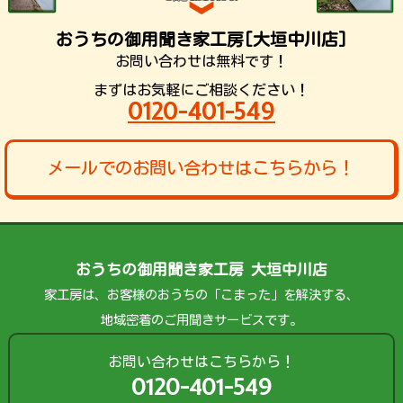
おうちの御用聞き家工房[大垣中川店]
お問い合わせは無料です！
まずはお気軽にご相談ください！
0120-401-549
メールでのお問い合わせはこちらから！
おうちの御用聞き家工房 大垣中川店
家工房は、お客様のおうちの「こまった」を解決する、
地域密着のご用聞きサービスです。
お問い合わせはこちらから！
0120-401-549